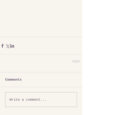
Comments
Write a comment...