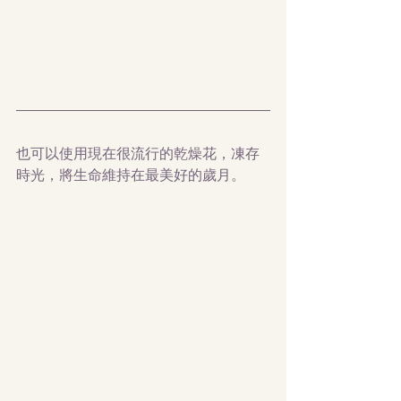
也可以使用現在很流行的乾燥花，凍存
時光，將生命維持在最美好的歲月。