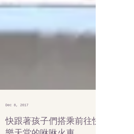
Dec 8, 2017