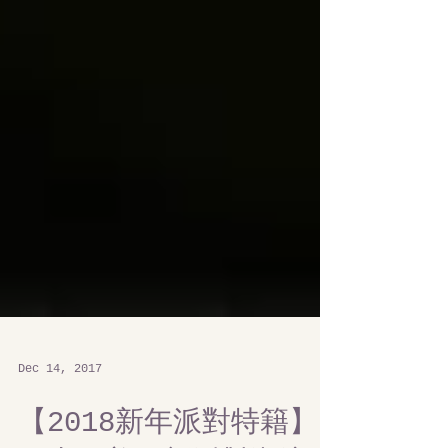
Dec 14, 2017