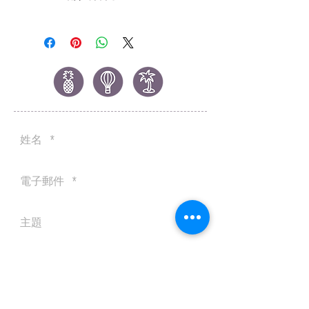
12/29/2019