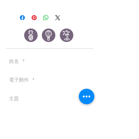
12/22/2019