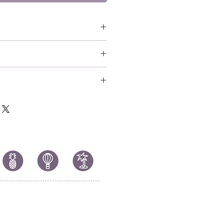
 (Classic)