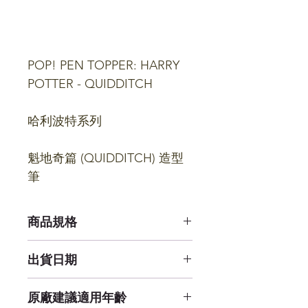
POP! PEN TOPPER: HARRY
POTTER - QUIDDITCH
哈利波特系列
魁地奇篇 (QUIDDITCH) 造型
筆
商品規格
21 公分 X 3 公分 X 3 公分
出貨日期
補貨中
原廠建議適用年齡