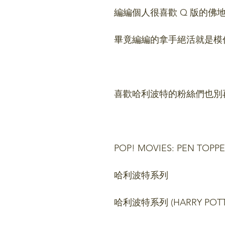
編編個人很喜歡 Q 版的佛
畢竟編編的拿手絕活就是模
喜歡哈利波特的粉絲們也別
POP! MOVIES: PEN TOPPE
哈利波特系列
哈利波特系列 (HARRY POT