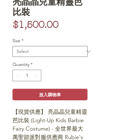
亮晶晶兒童精靈芭
比裝
Price
$1,500.00
Size
*
Quantity
*
放入購物車
【現貨供應】 亮晶晶兒童精靈
芭比裝 (Light-Up Kids Barbie 
Fairy Costume) - 全世界最大
萬聖節派對服供應商 Rubie's 